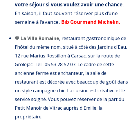
votre séjour si vous voulez avoir une chance
.
En saison, il faut souvent réserver plus d’une
semaine à l’avance.
Bib Gourmand Michelin.
💚 La Villa Romaine
, restaurant gastronomique de
l'hôtel du même nom, situé à côté des Jardins d'Eau,
12 rue Marius Rossillon à Carsac, sur la route de
Groléjac. Tel : 05 53 28 52 07. Le cadre de cette
ancienne ferme est enchanteur, la salle de
restaurant est décorée avec beaucoup de goût dans
un style campagne chic. La cuisine est créative et le
service soigné. Vous pouvez réserver de la part du
Petit Manoir de Vitrac auprès d'Emilie, la
propriétaire.