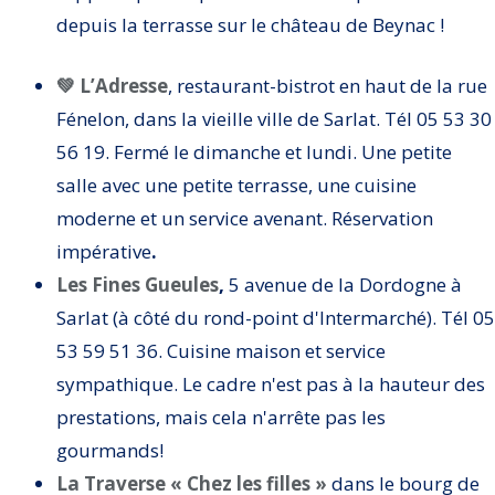
depuis la terrasse sur le château de Beynac !
💚 L’Adresse
, restaurant-bistrot en haut de la rue
Fénelon, dans la vieille ville de Sarlat. Tél 05 53 30
56 19. Fermé le dimanche et lundi. Une petite
salle avec une petite terrasse, une cuisine
moderne et un service avenant. Réservation
impérative
.
Les Fines Gueules
,
5 avenue de la Dordogne à
Sarlat (à côté du rond-point d'Intermarché). Tél 05
53 59 51 36. Cuisine maison et service
sympathique. Le cadre n'est pas à la hauteur des
prestations, mais cela n'arrête pas les
gourmands!
La Traverse « Chez les filles »
dans le bourg de