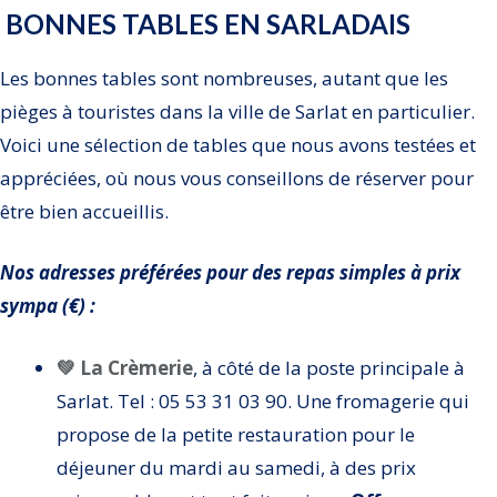
BONNES TABLES EN SARLADAIS
Les bonnes tables sont nombreuses, autant que les
pièges à touristes dans la ville de Sarlat en particulier.
Voici une sélection de tables que nous avons testées et
appréciées, où nous vous conseillons de réserver pour
être bien accueillis.
Nos adresses préférées pour des repas simples à prix
sympa (€) :
💚 La Crèmerie
, à côté de la poste principale à
Sarlat. Tel : 05 53 31 03 90. Une fromagerie qui
propose de la petite restauration pour le
déjeuner du mardi au samedi, à des prix