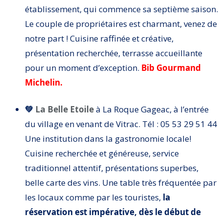
établissement, qui commence sa septième saison.
Le couple de propriétaires est charmant, venez de
notre part ! Cuisine raffinée et créative,
présentation recherchée, terrasse accueillante
pour un moment d’exception.
Bib Gourmand
Michelin.
💚
La Belle Etoile
à La Roque Gageac, à l’entrée
du village en venant de Vitrac. Tél : 05 53 29 51 44
Une institution dans la gastronomie locale!
Cuisine recherchée et généreuse, service
traditionnel attentif, présentations superbes,
belle carte des vins. Une table très fréquentée par
les locaux comme par les touristes,
la
réservation est impérative, dès le début de