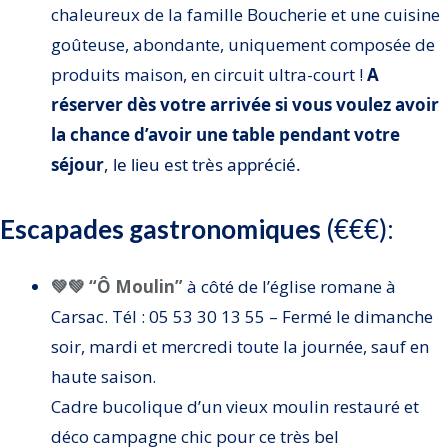
chaleureux de la famille Boucherie et une cuisine
goûteuse, abondante, uniquement composée de
produits maison, en circuit ultra-court !
A
réserver dès votre arrivée si vous voulez avoir
la chance d’avoir une table pendant votre
séjour
, le lieu est très apprécié.
Escapades gastronomiques
(€€€):
💚💚 “Ô Moulin”
à côté de l’église romane à
Carsac. Tél : 05 53 30 13 55 – Fermé le dimanche
soir, mardi et mercredi toute la journée, sauf en
haute saison.
Cadre bucolique d’un vieux moulin restauré et
déco campagne chic pour ce très bel