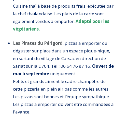
Cuisine thaï à base de produits frais, exécutée par
la chef thaïlandaise. Les plats de la carte sont
également vendus à emporter.
Adapté pour les
végétariens.
Les Pirates du Périgord
, pizzas à emporter ou
déguster sur place dans un espace pique-nique,
en sortant du village de Carsac en direction de
Sarlat sur la D704. Tel : 06 64 76 87 16.
Ouvert de
mai à septembre
uniquement.
Petits et grands aiment le cadre champêtre de
cette pizzeria en plein air pas comme les autres.
Les pizzas sont bonnes et l’équipe sympathique.
Les pizzas à emporter doivent être commandées à
l'avance.