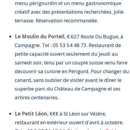
menu périgourdin et un menu gastronomique
créatif avec des présentations recherchées. Jolie
terrasse. Réservation recommandée.
Le Moulin du Porteil
, € 627 Route Du Bugue, à
Campagne. Tel :
05 53 54 48 73. Restaurant de
petite capacité ouvert seulement du jeudi au
samedi soir, tenu par un couple suisse venu faire
découvrir sa cuisine en Périgord. Pour changer du
canard, sans oublier de visiter avant le dîner le
superbe parc du Château de Campagne et ses
arbres centenaires.
Le Petit Léon
, €€€ à St Léon sur Vézère,
restaurant en extérieur ouvert d'avril à octobre.