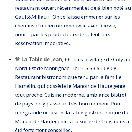
restaurant ouvert récemment et déjà bien noté au
Gault&Millau : "On se laisse emmener sur les
chemins d'un terroir renouvelé avec finesse,
nourri par les producteurs des alentours."
Réservation impérative.
💚 La Table de Jean
, €€ dans le village de Coly au
Nord-Est de Montignac. Tel : 05 53 51 68 08.
Restaurant bistronomique tenu par la famille
Hamelin, qui possède le Manoir de Hautegente
tout proche. Cuisine moderne, ambiance bistrot
de pays, on y passe un très bon moment. Pour
une grande occasion, la table gastronomique du
Manoir de Hautegente, à la sortie de Coly, nous a
été fortement conseillée.