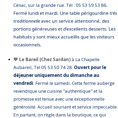
Cénac, sur la grande rue. Tél : 05 53 59 53 86
.
Fermé lundi et mardi. Une table périgourdine
très
traditionnelle
avec un service attentionné, des
portions généreuses et d’excellents desserts. Les
habitués y sont mieux accueillis que les visiteurs
occasionnels.
💚 Le Bareil (Chez Sardan)
à La Chapelle
Aubareil, Tel 05 53 50 74 28.
Ouvert pour le
déjeuner uniquement du dimanche au
vendredi
. Fermé le samedi. Cette ferme auberge
revendique une cuisine "authentique" et la
promesse est tenue avec une exceptionnelle
générosité. Accueil souriant et service impeccable.
En partant, on règle dans la boutique, ce qui