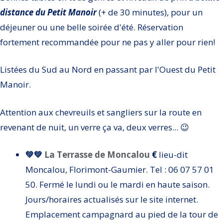
distance du Petit Manoir
(+ de 30 minutes), pour un
déjeuner ou une belle soirée d'été. Réservation
fortement recommandée pour ne pas y aller pour rien!
Listées du Sud au Nord en passant par l'Ouest du Petit
Manoir.
Attention aux chevreuils et sangliers sur la route en
revenant de nuit, un verre ça va, deux verres... 😉
💚💚
La Terrasse de Moncalou
€
lieu-dit
Moncalou, Florimont-Gaumier. Tel : 06 07 57 01
50. Fermé le lundi ou le mardi en haute saison.
Jours/horaires actualisés sur le site internet.
Emplacement campagnard au pied de la tour de