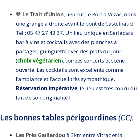
💚 Le Trait d’Union
, lieu-dit Le Port à Vézac, dans
une grange à droite avant le pont de Castelnaud.
Tel : 05 47 27 43 37. Un lieu unique en Sarladais :
bar à vins et cocktails avec des planches à
partager, guinguette avec des plats du jour
(
choix végétarien
), soirées concerts et scène
ouverte. Les cocktails sont excellents comme
l’ambiance et l’accueil très sympathique.
Réservation impérative
, le lieu est très couru du
fait de son originalité !
Les bonnes tables périgourdines
(€€):
Les Prés Gaillardou
à 3km entre Vitrac et la