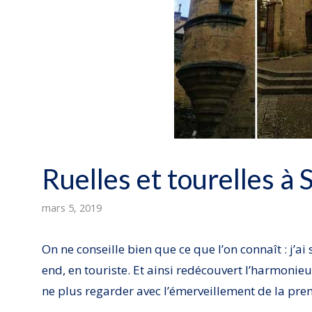
Ruelles et tourelles à 
mars 5, 2019
On ne conseille bien que ce que l’on connaît : j’ai 
end, en touriste. Et ainsi redécouvert l’harmonie
ne plus regarder avec l’émerveillement de la prem